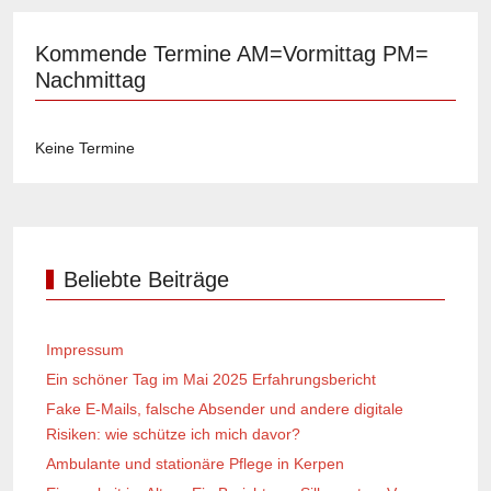
Kommende Termine AM=Vormittag PM=
Nachmittag
Keine Termine
Beliebte Beiträge
Impressum
Ein schöner Tag im Mai 2025 Erfahrungsbericht
Fake E-Mails, falsche Absender und andere digitale
Risiken: wie schütze ich mich davor?
Ambulante und stationäre Pflege in Kerpen