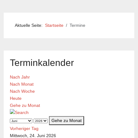
Aktuelle Seite:
Startseite
Termine
Terminkalender
Nach Jahr
Nach Monat
Nach Woche
Heute
Gehe zu Monat
Gehe zu Monat
Vorheriger Tag
Mittwoch, 24. Juni 2026