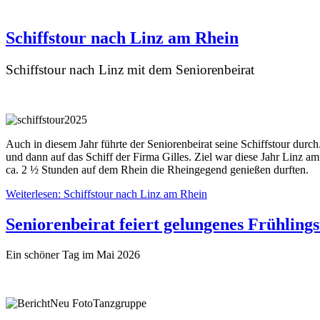
Schiffstour nach Linz am Rhein
Schiffstour nach Linz mit dem Seniorenbeirat
Auch in diesem Jahr führte der Seniorenbeirat seine Schiffstour durc
und dann auf das Schiff der Firma Gilles. Ziel war diese Jahr Linz
ca. 2 ½ Stunden auf dem Rhein die Rheingegend genießen durften.
Weiterlesen: Schiffstour nach Linz am Rhein
Seniorenbeirat feiert gelungenes Frühlings
Ein schöner Tag im Mai 2026