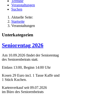
Termine
Veranstaltungen
Suchen
Aktuelle Seite:
Startseite
Veranstaltungen
Unterkategorien
Seniorentag 2026
Am 10.09.2026 findet der Seniorentag
des Seniorenbeirats statt.
Einlass 13:00, Beginn 14:00 Uhr
Kosen 29 Euro incl. 1 Tasse Kaffe und
1 Stück Kuchen.
Kartenverkauf seit 09.07.2026
im Büro des Seniorenbeirats