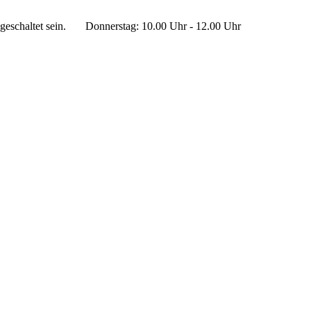
eschaltet sein.
Donnerstag: 10.00 Uhr - 12.00 Uhr