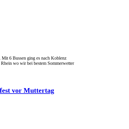
h. Mit 6 Bussen ging es nach Koblenz
 am Rhein wo wir bei bestem Sommerwetter
fest vor Muttertag