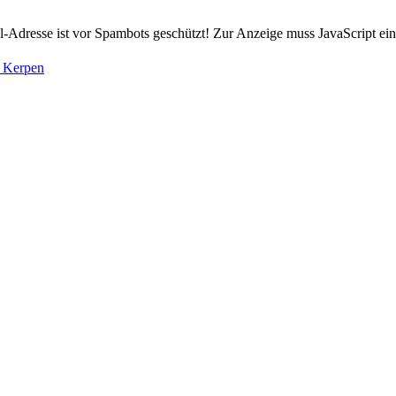
-Adresse ist vor Spambots geschützt! Zur Anzeige muss JavaScript eing