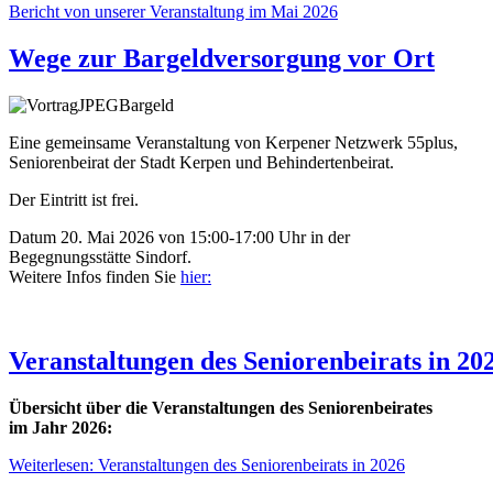
Bericht von unserer Veranstaltung im Mai 2026
Wege zur Bargeldversorgung vor Ort
Eine gemeinsame Veranstaltung von Kerpener Netzwerk 55plus,
Seniorenbeirat der Stadt Kerpen und Behindertenbeirat.
Der Eintritt ist frei.
Datum 20. Mai 2026 von 15:00-17:00 Uhr in der
Begegnungsstätte Sindorf.
Weitere Infos finden Sie
hier:
Veranstaltungen des Seniorenbeirats in 20
Übersicht über die Veranstaltungen des Seniorenbeirates
im Jahr 2026:
Weiterlesen: Veranstaltungen des Seniorenbeirats in 2026