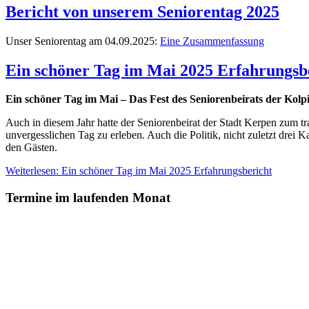
Bericht von unserem Seniorentag 2025
Unser Seniorentag am 04.09.2025:
Eine Zusammenfassung
Ein schöner Tag im Mai 2025 Erfahrungsb
Ein schöner Tag im Mai – Das Fest des Seniorenbeirats der Kolp
Auch in diesem Jahr hatte der Seniorenbeirat der Stadt Kerpen zum 
unvergesslichen Tag zu erleben. Auch die Politik, nicht zuletzt drei 
den Gästen.
Weiterlesen: Ein schöner Tag im Mai 2025 Erfahrungsbericht
Termine im laufenden Monat